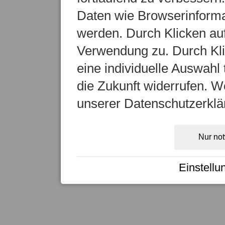
Daten wie Browserinformat
werden. Durch Klicken auf
Verwendung zu. Durch Kli
eine individuelle Auswahl t
die Zukunft widerrufen. We
unserer Datenschutzerklä
Nur no
Einstellu