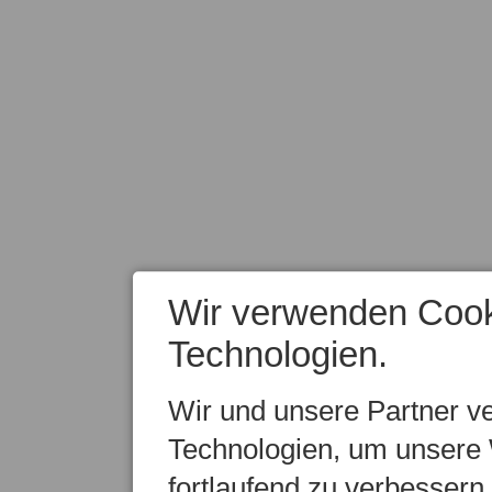
Wir verwenden Cook
Technologien.
Wir und unsere Partner v
Technologien, um unsere 
fortlaufend zu verbesser